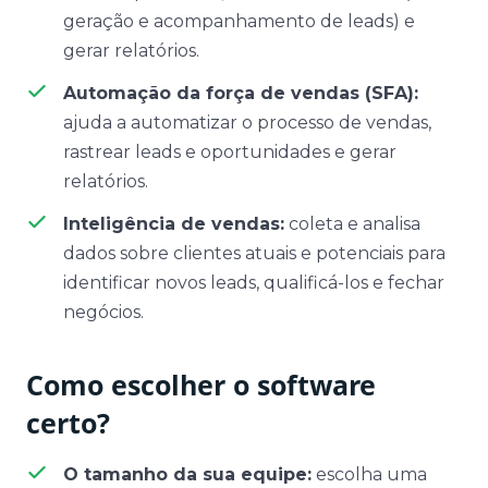
geração e acompanhamento de leads) e
gerar relatórios.
Automação da força de vendas (SFA):
ajuda a automatizar o processo de vendas,
rastrear leads e oportunidades e gerar
relatórios.
Inteligência de vendas:
coleta e analisa
dados sobre clientes atuais e potenciais para
identificar novos leads, qualificá-los e fechar
negócios.
Como escolher o software
certo?
O tamanho da sua equipe:
escolha uma