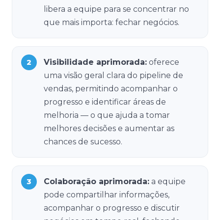
libera a equipe para se concentrar no
que mais importa: fechar negócios.
Visibilidade aprimorada:
oferece
uma visão geral clara do pipeline de
vendas, permitindo acompanhar o
progresso e identificar áreas de
melhoria — o que ajuda a tomar
melhores decisões e aumentar as
chances de sucesso.
Colaboração aprimorada:
a equipe
pode compartilhar informações,
acompanhar o progresso e discutir