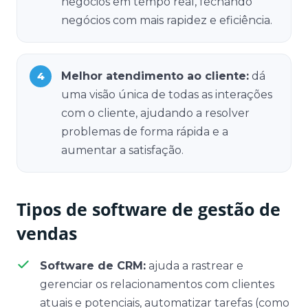
negócios em tempo real, fechando
negócios com mais rapidez e eficiência.
Melhor atendimento ao cliente:
dá
uma visão única de todas as interações
com o cliente, ajudando a resolver
problemas de forma rápida e a
aumentar a satisfação.
Tipos de software de gestão de
vendas
Software de CRM:
ajuda a rastrear e
gerenciar os relacionamentos com clientes
atuais e potenciais, automatizar tarefas (como