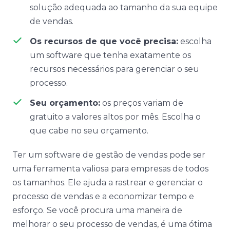
solução adequada ao tamanho da sua equipe
de vendas.
Os recursos de que você precisa:
escolha
um software que tenha exatamente os
recursos necessários para gerenciar o seu
processo.
Seu orçamento:
os preços variam de
gratuito a valores altos por mês. Escolha o
que cabe no seu orçamento.
Ter um software de gestão de vendas pode ser
uma ferramenta valiosa para empresas de todos
os tamanhos. Ele ajuda a rastrear e gerenciar o
processo de vendas e a economizar tempo e
esforço. Se você procura uma maneira de
melhorar o seu processo de vendas, é uma ótima