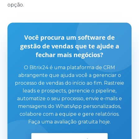
opção.
Você procura um software de
gestão de vendas que te ajude a
fechar mais negócios?
O Bitrix24 é uma plataforma de CRM
abrangente que ajuda você a gerenciar o
processo de vendas do início ao fim. Rastreie
leads e prospects, gerencie o pipeline,
automatize o seu processo, envie e-mails e
mensagens do WhatsApp personalizados,
colabore com a equipe e gere relatórios.
Faça uma avaliação gratuita hoje.