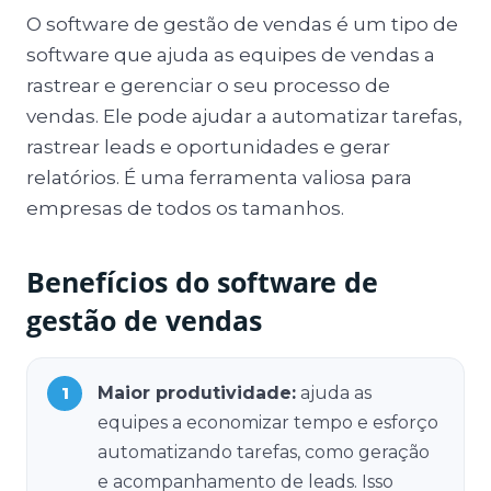
O software de gestão de vendas é um tipo de
software que ajuda as equipes de vendas a
rastrear e gerenciar o seu processo de
vendas. Ele pode ajudar a automatizar tarefas,
rastrear leads e oportunidades e gerar
relatórios. É uma ferramenta valiosa para
empresas de todos os tamanhos.
Benefícios do software de
gestão de vendas
Maior produtividade:
ajuda as
equipes a economizar tempo e esforço
automatizando tarefas, como geração
e acompanhamento de leads. Isso