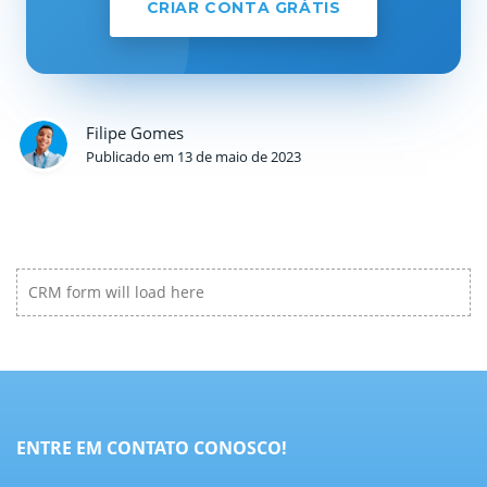
CRIAR CONTA GRÁTIS
Filipe Gomes
Publicado em 13 de maio de 2023
CRM form will load here
ENTRE EM CONTATO CONOSCO!