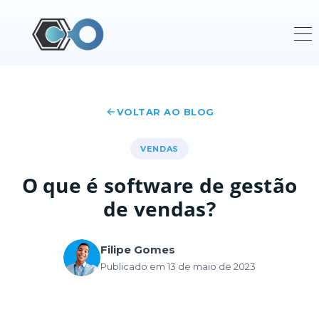
VOLTAR AO BLOG
VENDAS
O que é software de gestão
de vendas?
Filipe Gomes
Publicado em 13 de maio de 2023