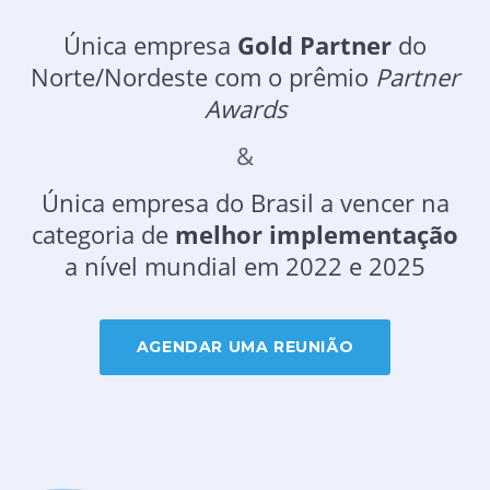
Única empresa
Gold Partner
do
Norte/Nordeste com o prêmio
Partner
Awards
&
Única empresa do Brasil a vencer na
categoria de
melhor implementação
a nível mundial em 2022 e 2025
AGENDAR UMA REUNIÃO