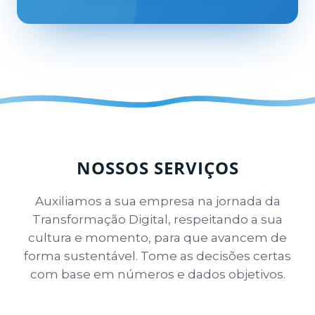
NOSSOS SERVIÇOS
Auxiliamos a sua empresa na jornada da
Transformação Digital, respeitando a sua
cultura e momento, para que avancem de
forma sustentável. Tome as decisões certas
com base em números e dados objetivos.