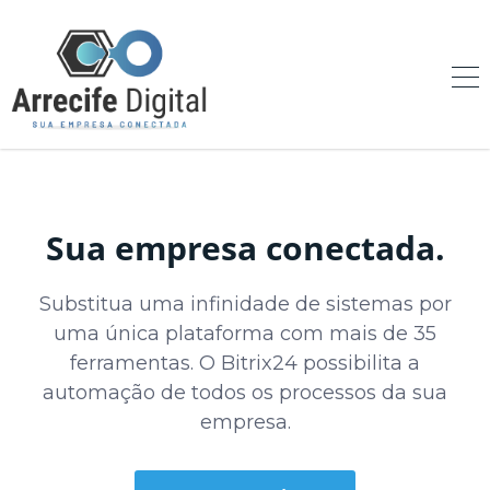
Sua empresa conectada.
Substitua uma infinidade de sistemas por
uma única plataforma com mais de 35
ferramentas. O Bitrix24 possibilita a
automação de todos os processos da sua
empresa.