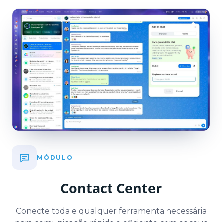
MÓDULO
Contact Center
Conecte toda e qualquer ferramenta necessária