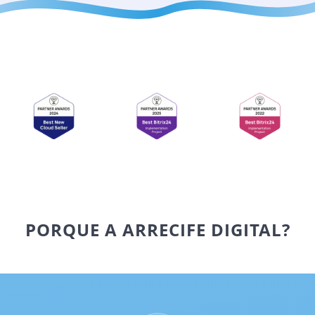
PORQUE A ARRECIFE DIGITAL?