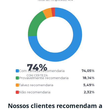
74%
Com certeza recomendaria
74,05%
COM CERTEZA
Provavelmente recomendaria
18,14%
Talvez recomendaria
5,49%
Não recomendaria
2,32%
Nossos clientes recomendam a