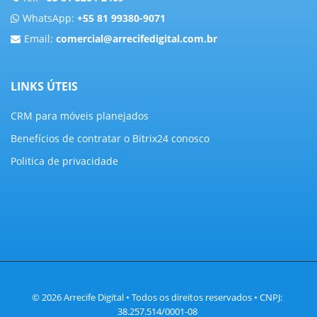
WhatsApp:
+55 81 99380-9071
Email:
comercial@arrecifedigital.com.br
LINKS ÚTEIS
CRM para móveis planejados
Benefícios de contratar o Bitrix24 conosco
Politica de privacidade
© 2026 Arrecife Digital • Todos os direitos reservados • CNPJ:
38.257.514/0001-08