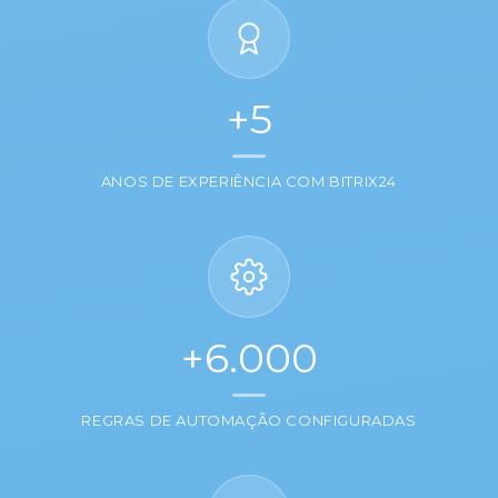
+5
ANOS DE EXPERIÊNCIA COM BITRIX24
+6.000
REGRAS DE AUTOMAÇÃO CONFIGURADAS