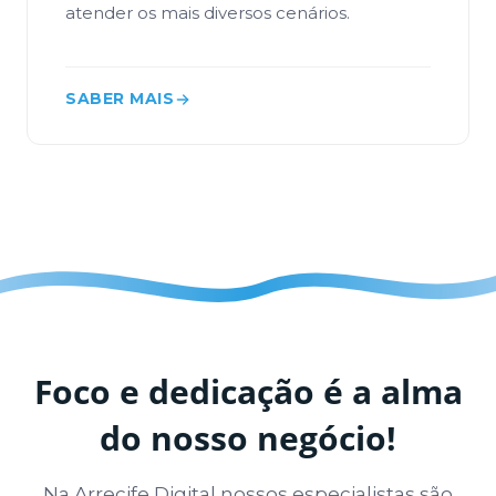
atender os mais diversos cenários.
SABER MAIS
Foco e dedicação é a alma
do nosso negócio!
Na Arrecife Digital nossos especialistas são