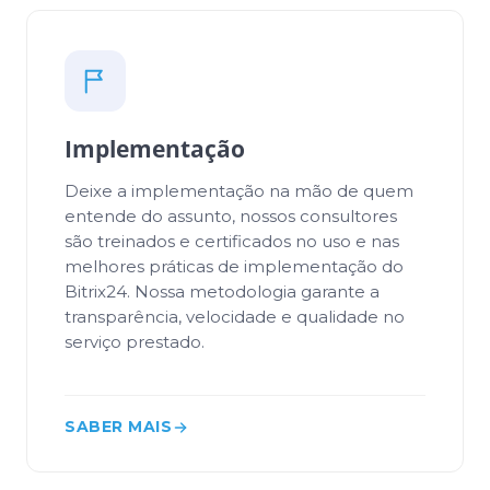
Implementação
Deixe a implementação na mão de quem
entende do assunto, nossos consultores
são treinados e certificados no uso e nas
melhores práticas de implementação do
Bitrix24. Nossa metodologia garante a
transparência, velocidade e qualidade no
serviço prestado.
SABER MAIS