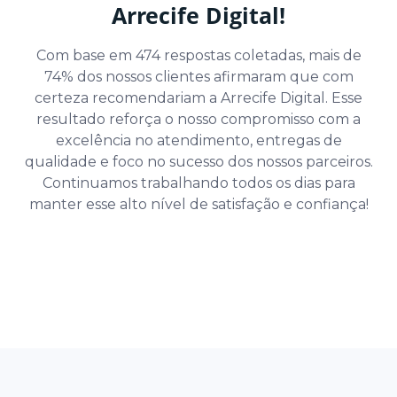
Arrecife Digital!
Com base em 474 respostas coletadas, mais de
74% dos nossos clientes afirmaram que com
certeza recomendariam a Arrecife Digital. Esse
resultado reforça o nosso compromisso com a
excelência no atendimento, entregas de
qualidade e foco no sucesso dos nossos parceiros.
Continuamos trabalhando todos os dias para
manter esse alto nível de satisfação e confiança!