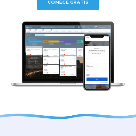
COMECE GRÁTIS