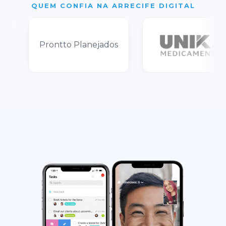
QUEM CONFIA NA ARRECIFE DIGITAL
Prontto Planejados