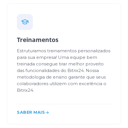
Treinamentos
Estruturamos treinamentos personalizados
para sua empresa! Uma equipe bem
treinada consegue tirar melhor proveito
das funcionalidades do Bitrix24. Nossa
metodologia de ensino garante que seus
colaboradores utilizem com excelência o
Bitrix24.
SABER MAIS