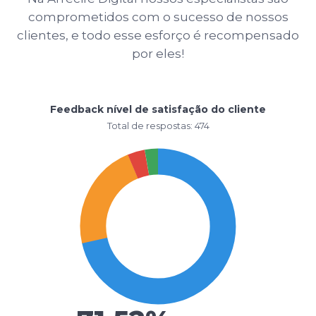
comprometidos com o sucesso de nossos
clientes, e todo esse esforço é recompensado
por eles!
Feedback nível de satisfação do cliente
Total de respostas: 474