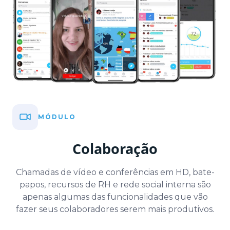
MÓDULO
Colaboração
Chamadas de vídeo e conferências em HD, bate-
papos, recursos de RH e rede social interna são
apenas algumas das funcionalidades que vão
fazer seus colaboradores serem mais produtivos.