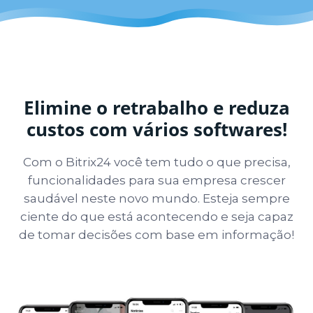
Elimine o retrabalho e reduza
custos com vários softwares!
Com o Bitrix24 você tem tudo o que precisa,
funcionalidades para sua empresa crescer
saudável neste novo mundo. Esteja sempre
ciente do que está acontecendo e seja capaz
de tomar decisões com base em informação!