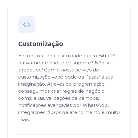
Customização
Encontrou uma dificuldade que o Bitrix24
nativamente não te dá suporte? Não se
preocupe! Com o nosso serviço de
customização você pode dar "asas" a sua
imaginação. Através de programação
conseguimos criar regras de negócio
complexas, validações de campos,
notificações avançadas por WhatsApp,
integrações, fluxos de atendimento e muito
mais.