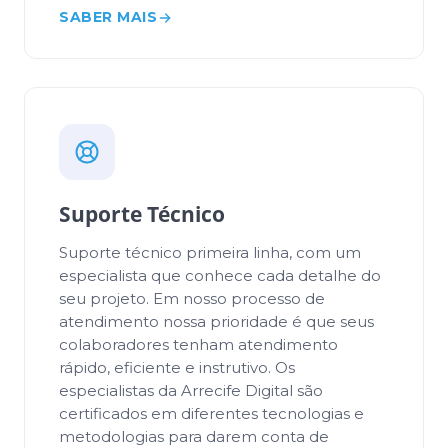
SABER MAIS
Suporte Técnico
Suporte técnico primeira linha, com um
especialista que conhece cada detalhe do
seu projeto. Em nosso processo de
atendimento nossa prioridade é que seus
colaboradores tenham atendimento
rápido, eficiente e instrutivo. Os
especialistas da Arrecife Digital são
certificados em diferentes tecnologias e
metodologias para darem conta de