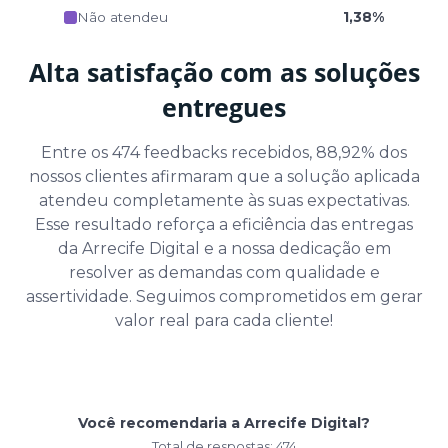
Não atendeu
1,38%
Alta satisfação com as soluções
entregues
Entre os 474 feedbacks recebidos, 88,92% dos
nossos clientes afirmaram que a solução aplicada
atendeu completamente às suas expectativas.
Esse resultado reforça a eficiência das entregas
da Arrecife Digital e a nossa dedicação em
resolver as demandas com qualidade e
assertividade. Seguimos comprometidos em gerar
valor real para cada cliente!
Você recomendaria a Arrecife Digital?
Total de respostas: 474