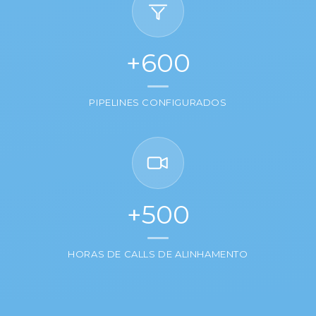
+600
PIPELINES CONFIGURADOS
+500
HORAS DE CALLS DE ALINHAMENTO