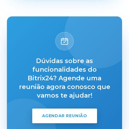
Dúvidas sobre as
funcionalidades do
Bitrix24? Agende uma
reunião agora conosco que
vamos te ajudar!
AGENDAR REUNIÃO