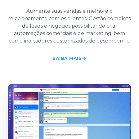
Aumente suas vendas e melhore o
relacionamento com os clientes! Gestão completa
de leads e negócios possibilitando criar
automações comerciais e de marketing, bem
como indicadores customizados de desempenho.
SAIBA MAIS