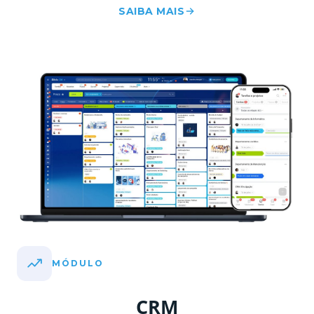
SAIBA MAIS
MÓDULO
CRM