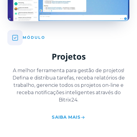
MÓDULO
Projetos
A melhor ferramenta para gestão de projetos!
Defina e distribua tarefas, receba relatórios de
trabalho, gerencie todos os projetos on-line e
receba notificações inteligentes através do
Bitrix24.
SAIBA MAIS