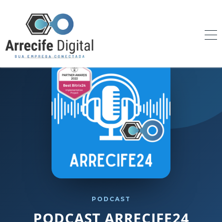
PODCAST
PODCAST ARRECIFE24