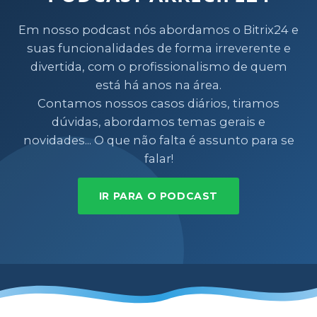
Em nosso podcast nós abordamos o Bitrix24 e
suas funcionalidades de forma irreverente e
divertida, com o profissionalismo de quem
está há anos na área.
Contamos nossos casos diários, tiramos
dúvidas, abordamos temas gerais e
novidades... O que não falta é assunto para se
falar!
IR PARA O PODCAST