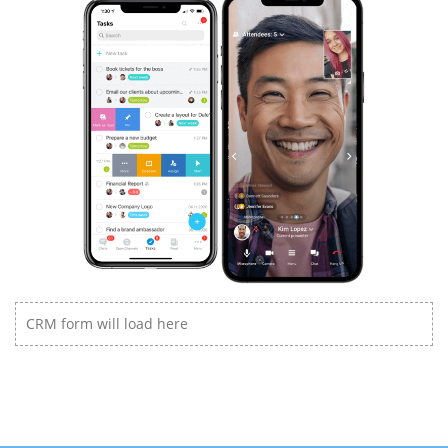
CRM form will load here