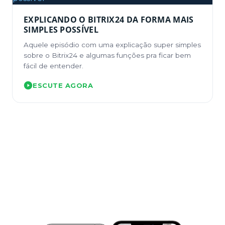
EXPLICANDO O BITRIX24 DA FORMA MAIS
SIMPLES POSSÍVEL
Aquele episódio com uma explicação super simples
sobre o Bitrix24 e algumas funções pra ficar bem
fácil de entender.
ESCUTE AGORA