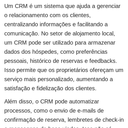
Um CRM é um sistema que ajuda a gerenciar
o relacionamento com os clientes,
centralizando informações e facilitando a
comunicação. No setor de alojamento local,
um CRM pode ser utilizado para armazenar
dados dos hóspedes, como preferências
pessoais, histórico de reservas e feedbacks.
Isso permite que os proprietários ofereçam um
serviço mais personalizado, aumentando a
satisfação e fidelização dos clientes.
Além disso, o CRM pode automatizar
processos, como o envio de e-mails de
confirmação de reserva, lembretes de check-in