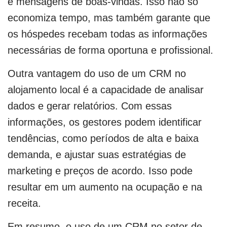
e mensagens de boas-vindas. Isso não só
economiza tempo, mas também garante que
os hóspedes recebam todas as informações
necessárias de forma oportuna e profissional.
Outra vantagem do uso de um CRM no
alojamento local é a capacidade de analisar
dados e gerar relatórios. Com essas
informações, os gestores podem identificar
tendências, como períodos de alta e baixa
demanda, e ajustar suas estratégias de
marketing e preços de acordo. Isso pode
resultar em um aumento na ocupação e na
receita.
Em resumo, o uso de um CRM no setor de