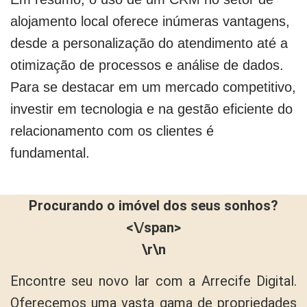
alojamento local oferece inúmeras vantagens,
desde a personalização do atendimento até a
otimização de processos e análise de dados.
Para se destacar em um mercado competitivo,
investir em tecnologia e na gestão eficiente do
relacionamento com os clientes é
fundamental.
Procurando o imóvel dos seus sonhos?
<\/span>
\r\n
Encontre seu novo lar com a Arrecife Digital.
Oferecemos uma vasta gama de propriedades