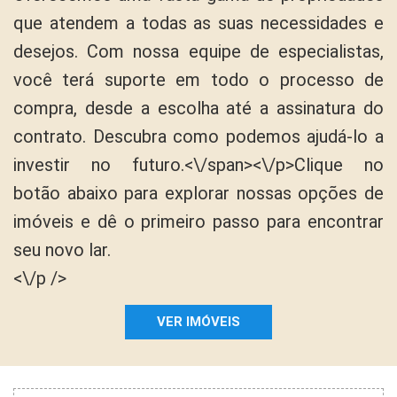
que atendem a todas as suas necessidades e
desejos. Com nossa equipe de especialistas,
você terá suporte em todo o processo de
compra, desde a escolha até a assinatura do
contrato. Descubra como podemos ajudá-lo a
investir no futuro.<\/span><\/p>Clique no
botão abaixo para explorar nossas opções de
imóveis e dê o primeiro passo para encontrar
seu novo lar.
<\/p />
VER IMÓVEIS