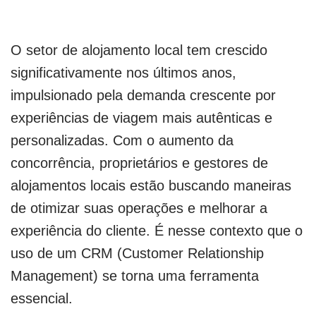
O setor de alojamento local tem crescido
significativamente nos últimos anos,
impulsionado pela demanda crescente por
experiências de viagem mais autênticas e
personalizadas. Com o aumento da
concorrência, proprietários e gestores de
alojamentos locais estão buscando maneiras
de otimizar suas operações e melhorar a
experiência do cliente. É nesse contexto que o
uso de um CRM (Customer Relationship
Management) se torna uma ferramenta
essencial.