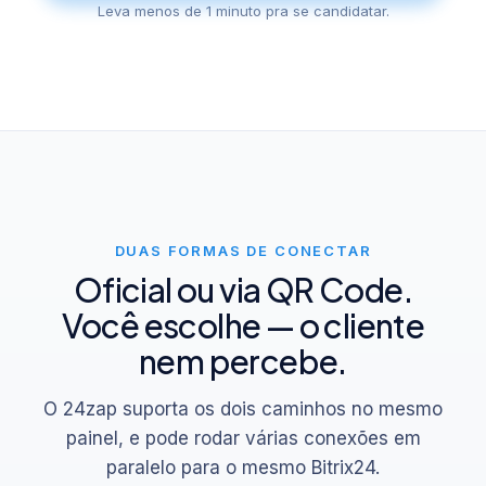
Leva menos de 1 minuto pra se candidatar.
DUAS FORMAS DE CONECTAR
Oficial ou via QR Code.
Você escolhe — o cliente
nem percebe.
O 24zap suporta os dois caminhos no mesmo
painel, e pode rodar várias conexões em
paralelo para o mesmo Bitrix24.