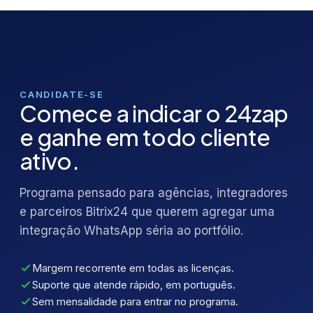
CANDIDATE-SE
Comece a indicar o 24zap
e ganhe em todo cliente
ativo.
Programa pensado para agências, integradores
e parceiros Bitrix24 que querem agregar uma
integração WhatsApp séria ao portfólio.
Margem recorrente em todas as licenças.
Suporte que atende rápido, em português.
Sem mensalidade para entrar no programa.