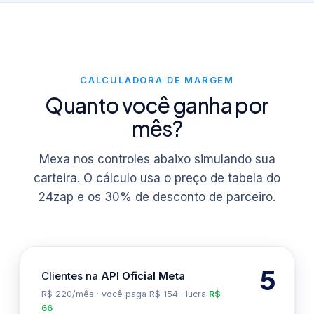
CALCULADORA DE MARGEM
Quanto você ganha por
mês?
Mexa nos controles abaixo simulando sua
carteira. O cálculo usa o preço de tabela do
24zap e os 30% de desconto de parceiro.
5
Clientes na
API Oficial Meta
R$ 220/mês · você paga R$ 154 · lucra
R$
66