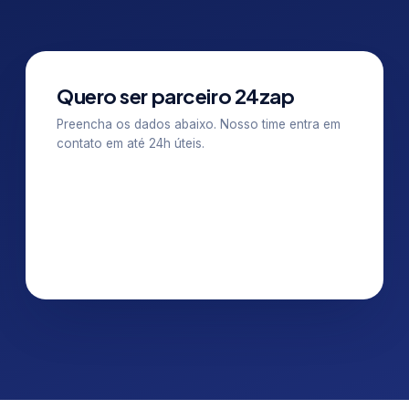
Quero ser parceiro 24zap
Preencha os dados abaixo. Nosso time entra em
contato em até 24h úteis.