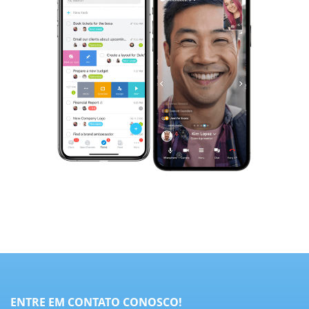
ENTRE EM CONTATO CONOSCO!