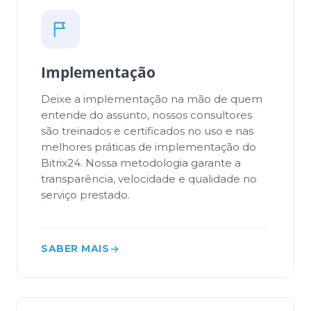
Implementação
Deixe a implementação na mão de quem
entende do assunto, nossos consultores
são treinados e certificados no uso e nas
melhores práticas de implementação do
Bitrix24. Nossa metodologia garante a
transparência, velocidade e qualidade no
serviço prestado.
SABER MAIS