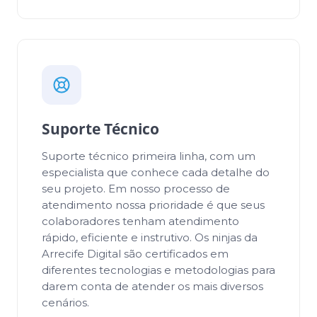
Suporte Técnico
Suporte técnico primeira linha, com um
especialista que conhece cada detalhe do
seu projeto. Em nosso processo de
atendimento nossa prioridade é que seus
colaboradores tenham atendimento
rápido, eficiente e instrutivo. Os ninjas da
Arrecife Digital são certificados em
diferentes tecnologias e metodologias para
darem conta de atender os mais diversos
cenários.