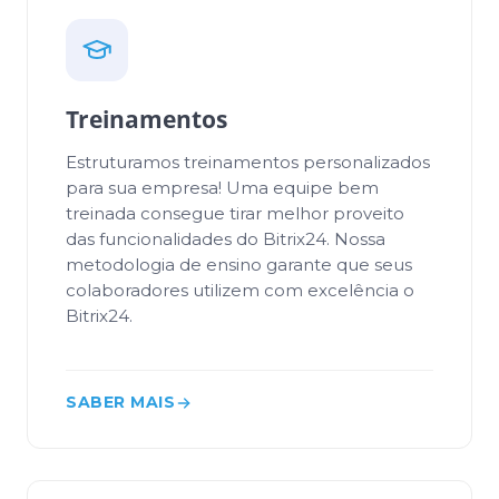
Treinamentos
Estruturamos treinamentos personalizados
para sua empresa! Uma equipe bem
treinada consegue tirar melhor proveito
das funcionalidades do Bitrix24. Nossa
metodologia de ensino garante que seus
colaboradores utilizem com excelência o
Bitrix24.
SABER MAIS