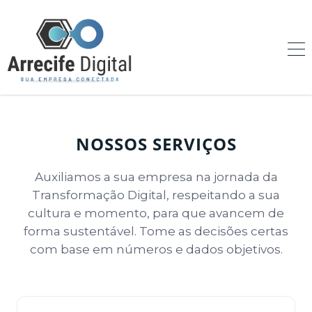
NOSSOS SERVIÇOS
Auxiliamos a sua empresa na jornada da
Transformação Digital, respeitando a sua
cultura e momento, para que avancem de
forma sustentável. Tome as decisões certas
com base em números e dados objetivos.