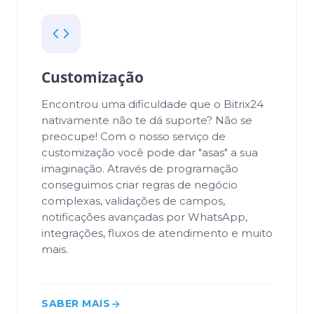
Customização
Encontrou uma dificuldade que o Bitrix24
nativamente não te dá suporte? Não se
preocupe! Com o nosso serviço de
customização você pode dar "asas" a sua
imaginação. Através de programação
conseguimos criar regras de negócio
complexas, validações de campos,
notificações avançadas por WhatsApp,
integrações, fluxos de atendimento e muito
mais.
SABER MAIS