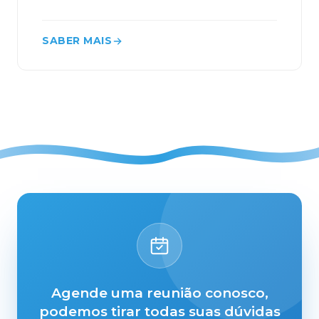
SABER MAIS
Agende uma reunião conosco,
podemos tirar todas suas dúvidas