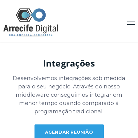
Integrações
Desenvolvemos integrações sob medida
para o seu negócio. Através do nosso
middleware conseguimos integrar em
menor tempo quando comparado à
programação tradicional.
AGENDAR REUNIÃO