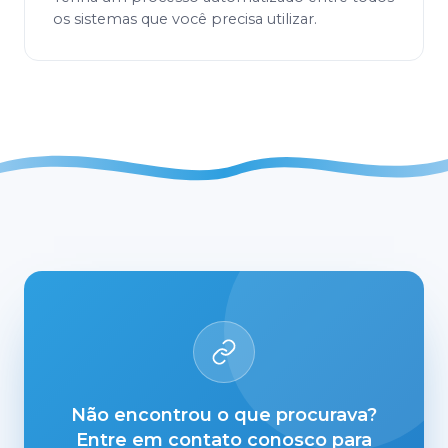
os sistemas que você precisa utilizar.
Não encontrou o que procurava?
Entre em contato conosco para