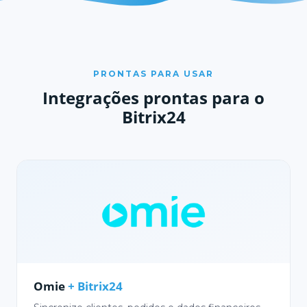
PRONTAS PARA USAR
Integrações prontas para o
Bitrix24
Omie
+ Bitrix24