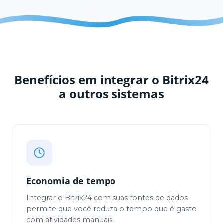
Benefícios em integrar o Bitrix24
a outros sistemas
Economia de tempo
Integrar o Bitrix24 com suas fontes de dados
permite que você reduza o tempo que é gasto
com atividades manuais.