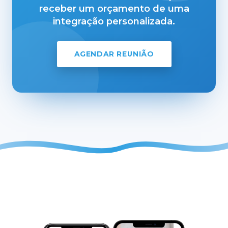
receber um orçamento de uma
integração personalizada.
AGENDAR REUNIÃO