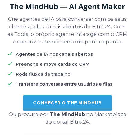
The MindHub — AI Agent Maker
Crie agentes de IA para conversar com os seus
clientes pelos canais abertos do Bitrix24. Com
as Tools, o próprio agente interage com o CRM
e conduz o atendimento de ponta a ponta.
Agentes de IA nos canais abertos
Preenche e move cards do CRM
Roda fluxos de trabalho
Transfere conversas entre usuários e filas
CONHECER O THE MINDHUB
Ou procure por
The MindHub
no Marketplace
do portal Bitrix24.