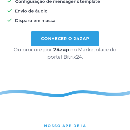
Configuração de mensagens template
Envio de áudio
Disparo em massa
CONHECER O 24ZAP
Ou procure por
24zap
no Marketplace do
portal Bitrix24.
NOSSO APP DE IA