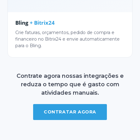
Bling
+ Bitrix24
Crie faturas, orçamentos, pedido de compra e
financeiro no Bitrix24 e envie automaticamente
para o Bling.
Contrate agora nossas integrações e
reduza o tempo que é gasto com
atividades manuais.
CONTRATAR AGORA