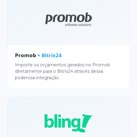
Promob
+ Bitrix24
Importe os orçamentos gerados no Promob
diretamente para o Bitrix24 através dessa
poderosa integração.