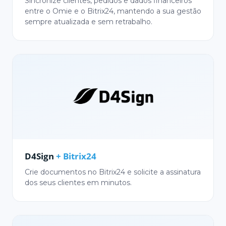
Sincronize clientes, pedidos e dados financeiros
entre o Omie e o Bitrix24, mantendo a sua gestão
sempre atualizada e sem retrabalho.
D4Sign
+ Bitrix24
Crie documentos no Bitrix24 e solicite a assinatura
dos seus clientes em minutos.