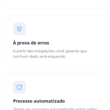
À prova de erros
A partir das integrações você garante que
nenhum dado será esquecido.
Processo automatizado
Tenha um processo automatizado entre todos